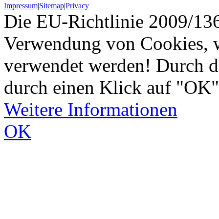
Impressum
|
Sitemap
|
Privacy
Die EU-Richtlinie 2009/136
Verwendung von Cookies, w
verwendet werden! Durch d
durch einen Klick auf "OK"
Weitere Informationen
OK