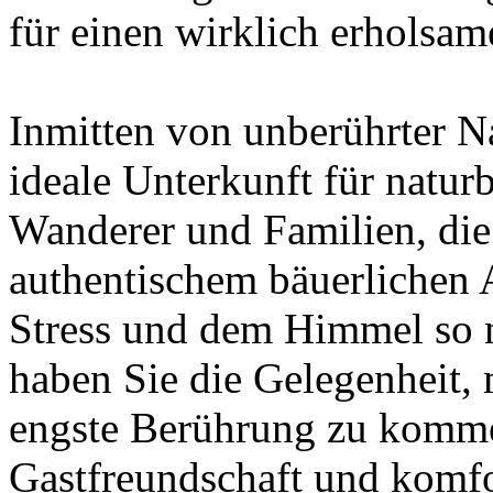
für einen wirklich erholsa
Inmitten von unberührter Na
ideale Unterkunft für natur
Wanderer und Familien, die
authentischem bäuerlichen
Stress und dem Himmel so 
haben Sie die Gelegenheit,
engste Berührung zu kommen
Gastfreundschaft und komfo