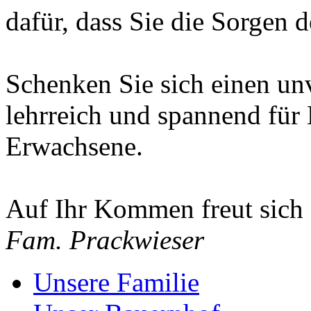
dafür, dass Sie die Sorgen d
Schenken Sie sich einen un
lehrreich und spannend für 
Erwachsene.
Auf Ihr Kommen freut sich
Fam. Prackwieser
Unsere Familie