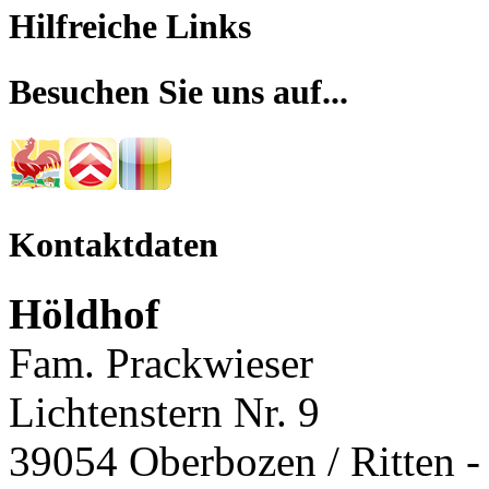
Hilfreiche Links
Besuchen Sie uns auf...
Kontaktdaten
Höldhof
Fam. Prackwieser
Lichtenstern Nr. 9
39054 Oberbozen / Ritten - 