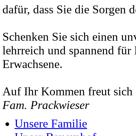
dafür, dass Sie die Sorgen d
Schenken Sie sich einen un
lehrreich und spannend für 
Erwachsene.
Auf Ihr Kommen freut sich
Fam. Prackwieser
Unsere Familie