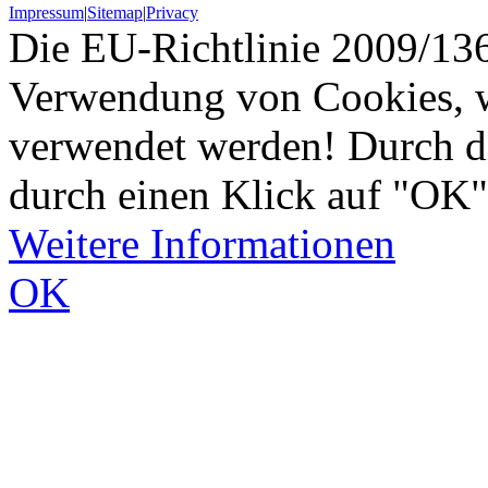
Impressum
|
Sitemap
|
Privacy
Die EU-Richtlinie 2009/136
Verwendung von Cookies, w
verwendet werden! Durch d
durch einen Klick auf "OK"
Weitere Informationen
OK