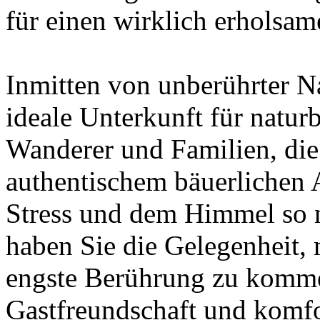
für einen wirklich erholsa
Inmitten von unberührter Na
ideale Unterkunft für natur
Wanderer und Familien, die
authentischem bäuerlichen
Stress und dem Himmel so 
haben Sie die Gelegenheit,
engste Berührung zu kommen
Gastfreundschaft und komfo