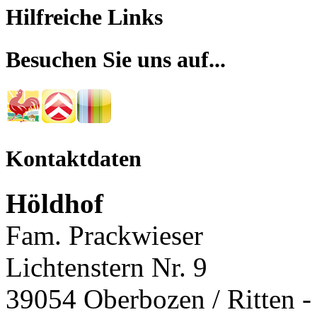
Hilfreiche Links
Besuchen Sie uns auf...
Kontaktdaten
Höldhof
Fam. Prackwieser
Lichtenstern Nr. 9
39054 Oberbozen / Ritten - 