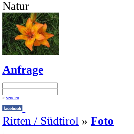
Natur
Anfrage
»
senden
Ritten / Südtirol
»
Foto