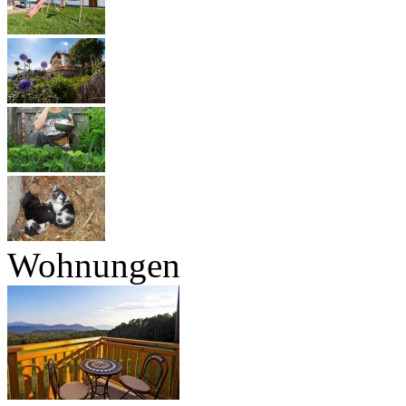
Wohnungen