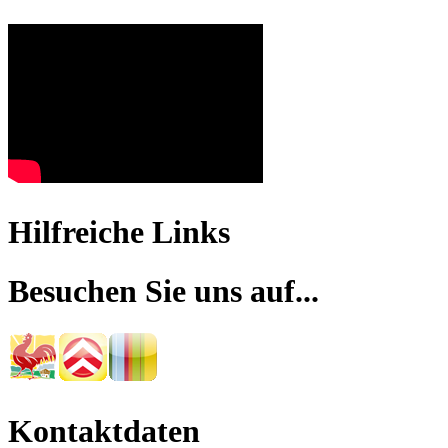
Hilfreiche Links
Besuchen Sie uns auf...
Kontaktdaten