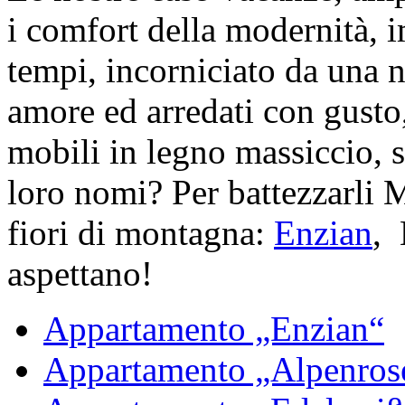
i comfort della modernità, i
tempi, incorniciato da una 
amore ed arredati con gusto,
mobili in legno massiccio, 
loro nomi? Per battezzarli Ma
fiori di montagna:
Enzian
, 
aspettano!
Appartamento „Enzian“
Appartamento „Alpenros