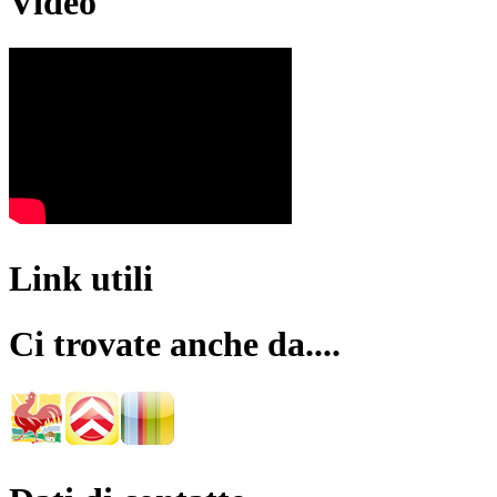
Video
Link utili
Ci trovate anche da....