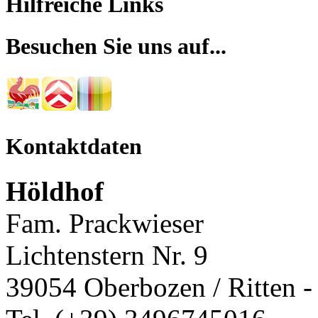
Hilfreiche Links
Besuchen Sie uns auf...
Kontaktdaten
Höldhof
Fam. Prackwieser
Lichtenstern Nr. 9
39054 Oberbozen / Ritten - 