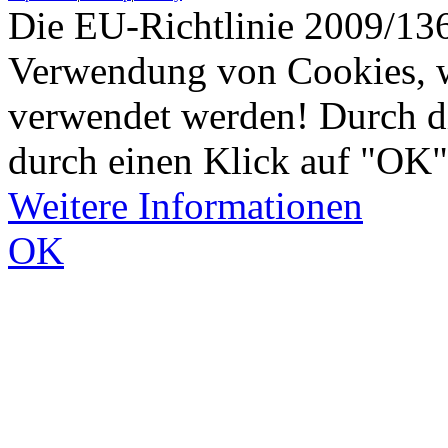
Die EU-Richtlinie 2009/136
Verwendung von Cookies, w
verwendet werden! Durch d
durch einen Klick auf "OK"
Weitere Informationen
OK