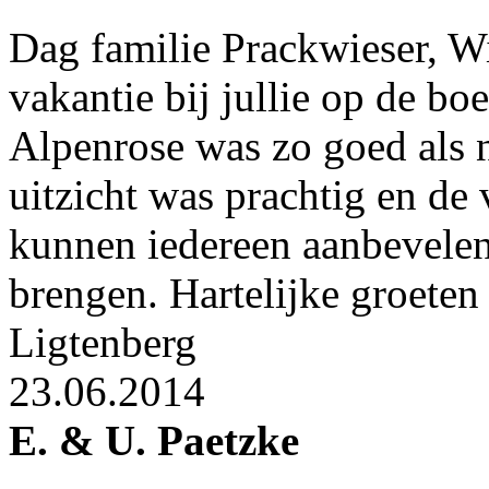
Dag familie Prackwieser, W
vakantie bij jullie op de bo
Alpenrose was zo goed als n
uitzicht was prachtig en de 
kunnen iedereen aanbevelen 
brengen. Hartelijke groeten
Ligtenberg
23.06.2014
E. & U. Paetzke