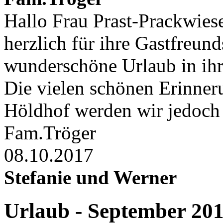
Hallo Frau Prast-Prackwies
herzlich für ihre Gastfreund
wunderschöne Urlaub in ihr
Die vielen schönen Erinner
Höldhof werden wir jedoch 
Fam.Tröger
08.10.2017
Stefanie und Werner
Urlaub - September 20