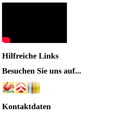
Hilfreiche Links
Besuchen Sie uns auf...
Kontaktdaten