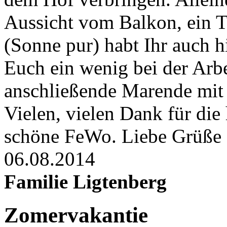
Aussicht vom Balkon, ein 
(Sonne pur) habt Ihr auch
Euch ein wenig bei der Arbe
anschließende Marende mit
Vielen, vielen Dank für die
schöne FeWo. Liebe Grüße
06.08.2014
Familie Ligtenberg
Zomervakantie