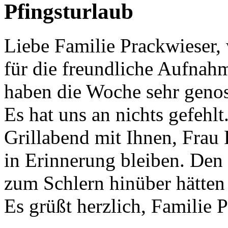
Pfingsturlaub
Liebe Familie Prackwieser, 
für die freundliche Aufnah
haben die Woche sehr genos
Es hat uns an nichts gefehlt
Grillabend mit Ihnen, Frau
in Erinnerung bleiben. De
zum Schlern hinüber hätten
Es grüßt herzlich, Familie 