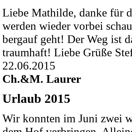
Liebe Mathilde, danke für 
werden wieder vorbei schau
bergauf geht! Der Weg ist d
traumhaft! Liebe Grüße Ste
22.06.2015
Ch.&M. Laurer
Urlaub 2015
Wir konnten im Juni zwei 
dem Hof verbringen. Allein