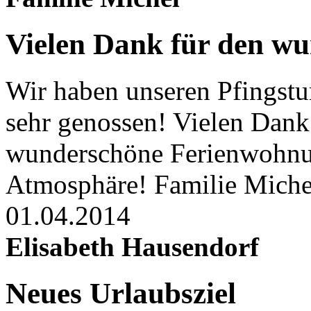
Vielen Dank für den wu
Wir haben unseren Pfingstu
sehr genossen! Vielen Dank 
wunderschöne Ferienwohnu
Atmosphäre! Familie Miche
01.04.2014
Elisabeth Hausendorf
Neues Urlaubsziel