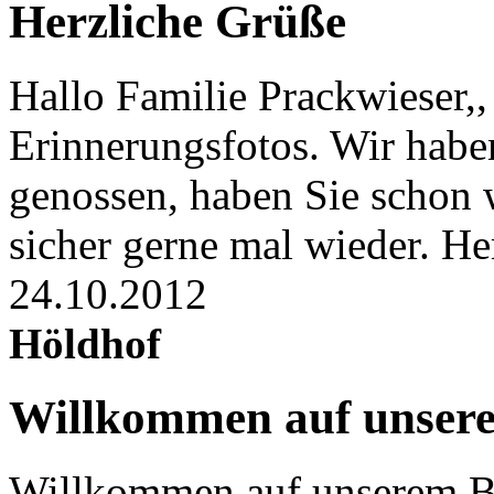
Herzliche Grüße
Hallo Familie Prackwieser,,
Erinnerungsfotos. Wir habe
genossen, haben Sie schon
sicher gerne mal wieder. He
24.10.2012
Höldhof
Willkommen auf unser
Willkommen auf unserem Ba