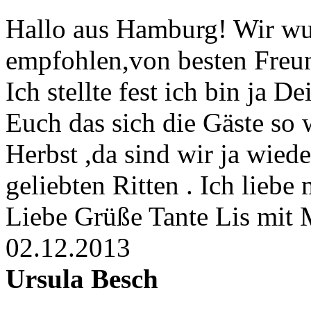
Hallo aus Hamburg! Wir wu
empfohlen,von besten Freund
Ich stellte fest ich bin ja D
Euch das sich die Gäste so 
Herbst ,da sind wir ja wie
geliebten Ritten . Ich liebe
Liebe Grüße Tante Lis mit 
02.12.2013
Ursula Besch