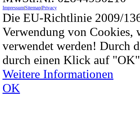
Impressum
|
Sitemap
|
Privacy
Die EU-Richtlinie 2009/136
Verwendung von Cookies, w
verwendet werden! Durch d
durch einen Klick auf "OK"
Weitere Informationen
OK