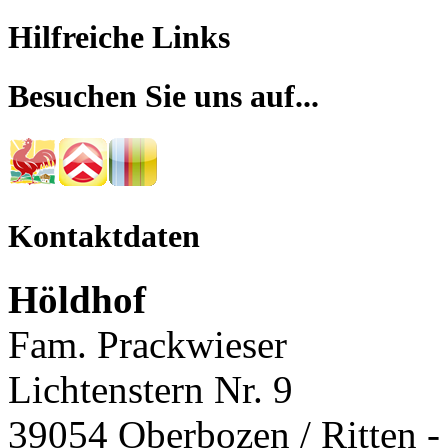
Hilfreiche Links
Besuchen Sie uns auf...
Kontaktdaten
Höldhof
Fam. Prackwieser
Lichtenstern Nr. 9
39054 Oberbozen / Ritten - 